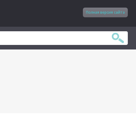
Полная версия сайта